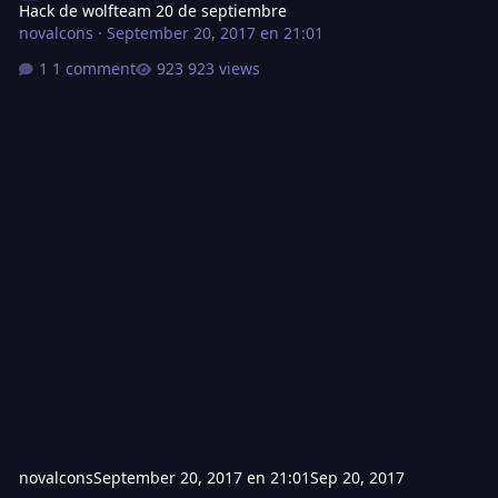
Hack de wolfteam 20 de septiembre
novalcons
·
September 20, 2017 en 21:01
1 comment
923 views
novalcons
September 20, 2017 en 21:01
Sep 20, 2017