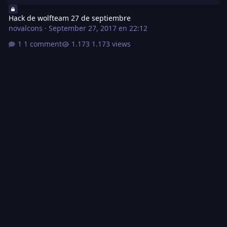
Hack de wolfteam 27 de septiembre
novalcons
·
September 27, 2017 en 22:12
1 comment
1.173 views