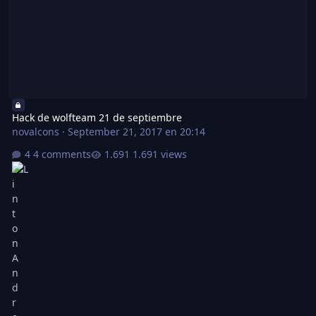
Hack de wolfteam 21 de septiembre
novalcons
·
September 21, 2017 en 20:14
4 comments
1.691 views