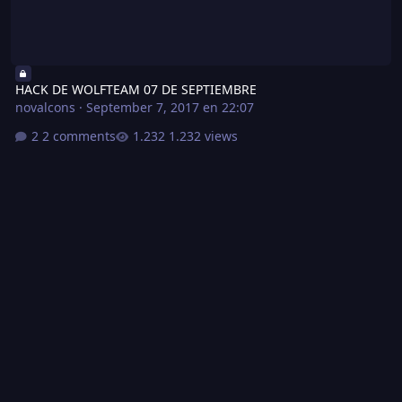
HACK DE WOLFTEAM 07 DE SEPTIEMBRE
novalcons
·
September 7, 2017 en 22:07
2 comments
1.232 views