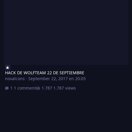
HACK DE WOLFTEAM 22 DE SEPTIEMBRE
novalcons
·
September 22, 2017 en 20:05
1 comment
1.787 views