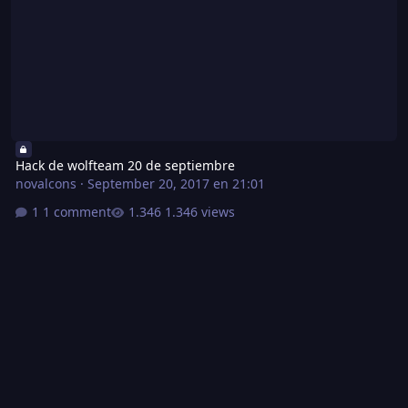
Hack de wolfteam 20 de septiembre
novalcons
·
September 20, 2017 en 21:01
1 comment
1.346 views