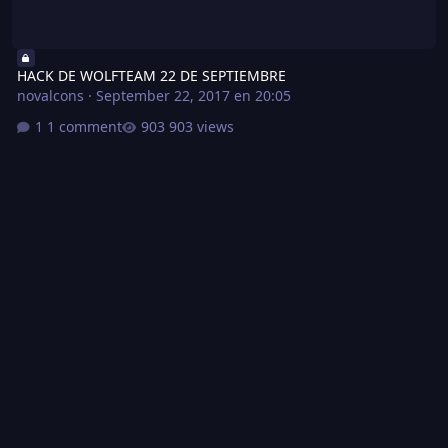
HACK DE WOLFTEAM 22 DE SEPTIEMBRE
novalcons
·
September 22, 2017 en 20:05
1 comment
903 views