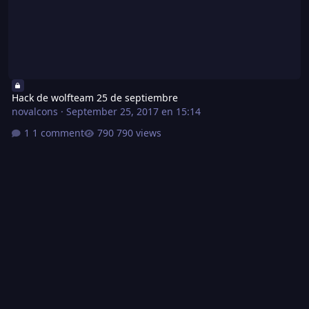
Hack de wolfteam 25 de septiembre
novalcons
·
September 25, 2017 en 15:14
1 comment
790 views