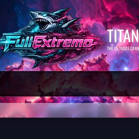
TITA
THE ULTIMATE GAM