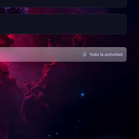
Toda la actividad