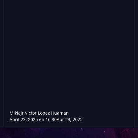
Mikiajr Víctor Lopez Huaman
April 23, 2025 en 16:30
Apr 23, 2025