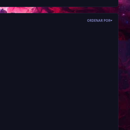
ORDENAR POR