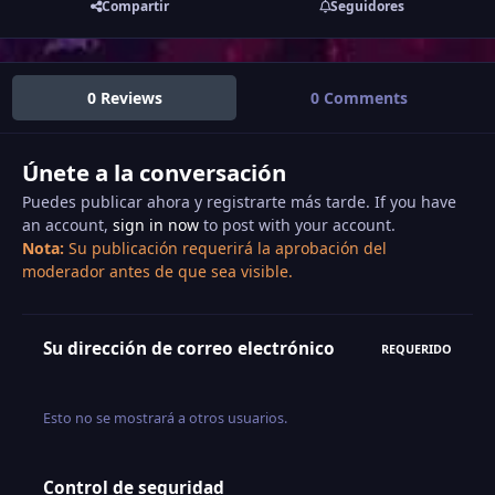
Compartir
Seguidores
0 Reviews
0 Comments
Únete a la conversación
Puedes publicar ahora y registrarte más tarde. If you have
an account,
sign in now
to post with your account.
Nota:
Su publicación requerirá la aprobación del
moderador antes de que sea visible.
Su dirección de correo electrónico
REQUERIDO
Esto no se mostrará a otros usuarios.
Control de seguridad