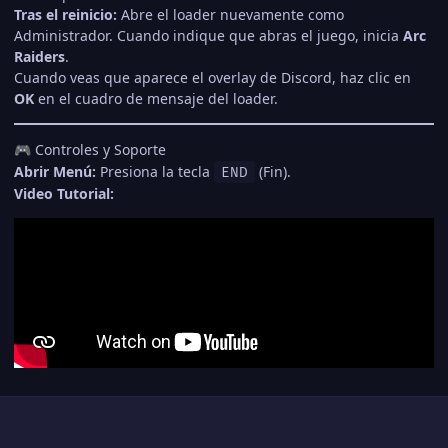
Tras el reinicio:
Abre el loader nuevamente como
Administrador. Cuando indique que abras el juego, inicia
Arc
Raiders
.
Cuando veas que aparece el overlay de Discord, haz clic en
OK
en el cuadro de mensaje del loader.
Controles y Soporte
🎮
Abrir Menú:
Presiona la tecla
(Fin).
END
Video Tutorial: