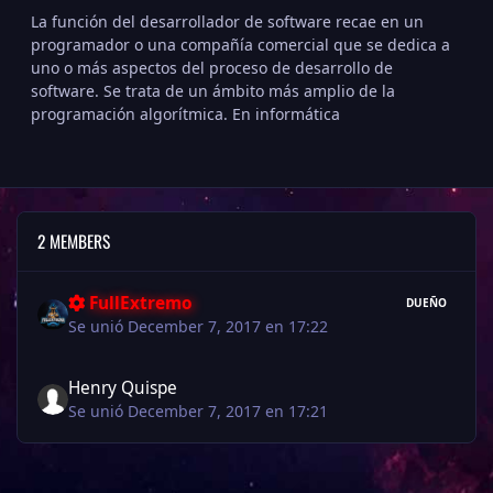
La función del desarrollador de software recae en un
programador o una compañía comercial que se dedica a
uno o más aspectos del proceso de desarrollo de
software. Se trata de un ámbito más amplio de la
programación algorítmica. En informática
2 MEMBERS
FullExtremo
DUEÑO
Se unió December 7, 2017 en 17:22
Henry Quispe
Se unió December 7, 2017 en 17:21