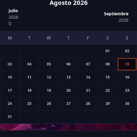
Agosto 2026
Julio
Septiembre
2026
2026
01
02
03
04
05
06
07
08
09
10
11
12
13
14
15
16
17
18
19
20
21
22
23
24
25
26
27
28
29
30
31