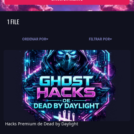
1 FILE
ORDENAR POR
FILTRAR POR
Hacks Premium de Dead by Daylight
Hacks Premium de Dead by Daylight