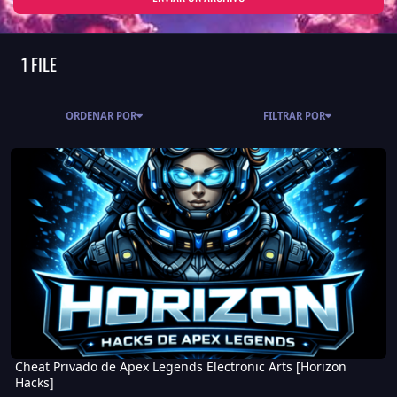
1 FILE
ORDENAR POR
FILTRAR POR
Cheat Privado de Apex Legends Electronic Arts [Horizon Hacks]
Cheat Privado de Apex Legends Electronic Arts [Horizon
Hacks]