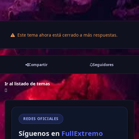
Este tema ahora está cerrado a más respuestas.
Compartir
Seguidores
Ir al listado de temas
REDES OFICIALES
Síguenos en
FullExtremo