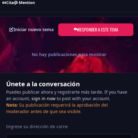
Cita
Mention
RESPONDER A ESTE TEMA
Iniciar nuevo tema
No hay publicaciones para mostrar
Únete a la conversación
Puedes publicar ahora y registrarte más tarde. If you have
an account,
sign in now
to post with your account.
Nota:
Su publicación requerirá la aprobación del
moderador antes de que sea visible.